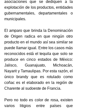
asociaciones que se dediquen a la 
explotación de los productos, entidades 
gubernamentales, departamentales o 
municipales.
El amparo que brinda la Denominación 
de Origen radica en que ningún otro 
producto en el mundo así sea similar se 
puede llamar igual. Entre los casos más 
reconocidos está el tequila que solo se 
produce en cinco estados de México: 
Jalisco, Guanajuato, Michoacán, 
Nayarit y Tamaulipas. Por esta razón, el 
único brandy que es rotulado como 
coñac es el elaborado en la región de 
Charente al sudoeste de Francia.
Pero no todo es color de rosa, existen 
varios litigios entre países que 