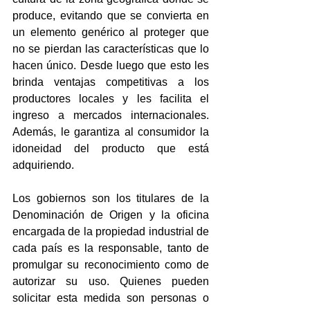
produce, evitando que se convierta en 
un elemento genérico al proteger que 
no se pierdan las características que lo 
hacen único. Desde luego que esto les 
brinda ventajas competitivas a los 
productores locales y les facilita el 
ingreso a mercados internacionales. 
Además, le garantiza al consumidor la 
idoneidad del producto que está 
adquiriendo.
Los gobiernos son los titulares de la 
Denominación de Origen y la oficina 
encargada de la propiedad industrial de 
cada país es la responsable, tanto de 
promulgar su reconocimiento como de 
autorizar su uso. Quienes pueden 
solicitar esta medida son personas o 