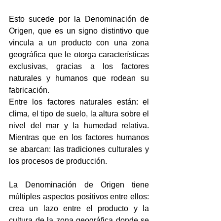
Esto sucede por la Denominación de 
Origen, que es un signo distintivo que 
vincula a un producto con una zona 
geográfica que le otorga características 
exclusivas, gracias a los factores 
naturales y humanos que rodean su 
fabricación.
Entre los factores naturales están: el 
clima, el tipo de suelo, la altura sobre el 
nivel del mar y la humedad relativa. 
Mientras que en los factores humanos 
se abarcan: las tradiciones culturales y 
los procesos de producción.
La Denominación de Origen tiene 
múltiples aspectos positivos entre ellos: 
crea un lazo entre el producto y la 
cultura de la zona geográfica donde se 