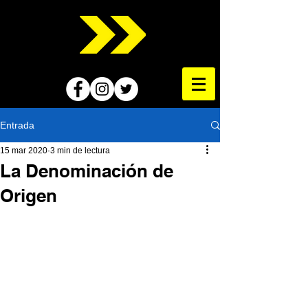
Entrada
15 mar 2020
3 min de lectura
La Denominación de
Origen