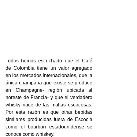
Todos hemos escuchado que el Café 
de Colombia tiene un valor agregado 
en los mercados internacionales, que la 
única champaña que existe se produce 
en Champagne- región ubicada al 
noreste de Francia- y que el verdadero 
whisky nace de las maltas escocesas. 
Por esta razón es que otras bebidas 
similares producidas fuera de Escocia 
como el bourbon estadounidense se 
conoce como whiskey.