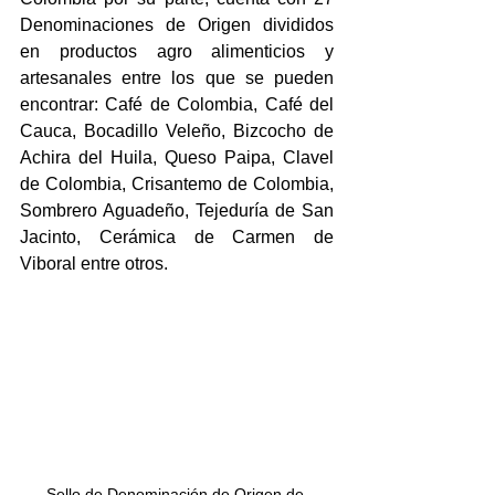
Denominaciones de Origen divididos 
en productos agro alimenticios y 
artesanales entre los que se pueden 
encontrar: Café de Colombia, Café del 
Cauca, Bocadillo Veleño, Bizcocho de 
Achira del Huila, Queso Paipa, Clavel 
de Colombia, Crisantemo de Colombia, 
Sombrero Aguadeño, Tejeduría de San 
Jacinto, Cerámica de Carmen de 
Viboral entre otros.
Sello de Denominación de Origen de 