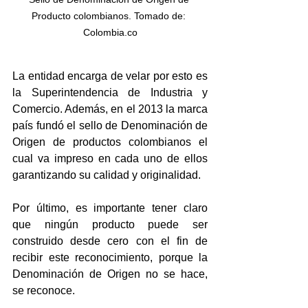
Producto colombianos. Tomado de: 
Colombia.co
La entidad encarga de velar por esto es 
la Superintendencia de Industria y 
Comercio. Además, en el 2013 la marca 
país fundó el sello de Denominación de 
Origen de productos colombianos el 
cual va impreso en cada uno de ellos 
garantizando su calidad y originalidad.
Por último, es importante tener claro 
que ningún producto puede ser 
construido desde cero con el fin de 
recibir este reconocimiento, porque la 
Denominación de Origen no se hace, 
se reconoce.