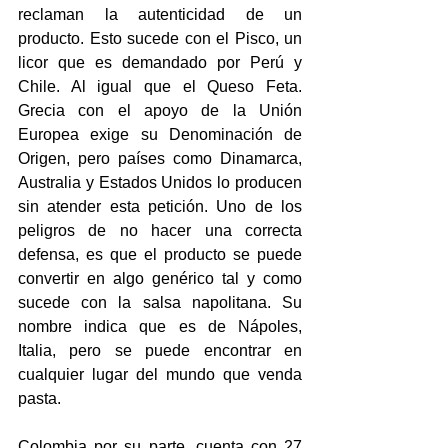
reclaman la autenticidad de un 
producto. Esto sucede con el Pisco, un 
licor que es demandado por Perú y 
Chile. Al igual que el Queso Feta. 
Grecia con el apoyo de la Unión 
Europea exige su Denominación de 
Origen, pero países como Dinamarca, 
Australia y Estados Unidos lo producen 
sin atender esta petición. Uno de los 
peligros de no hacer una correcta 
defensa, es que el producto se puede 
convertir en algo genérico tal y como 
sucede con la salsa napolitana. Su 
nombre indica que es de Nápoles, 
Italia, pero se puede encontrar en 
cualquier lugar del mundo que venda 
pasta.
Colombia por su parte, cuenta con 27 