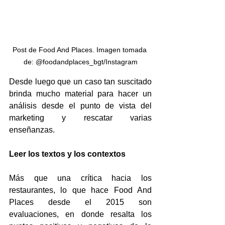
Post de Food And Places. Imagen tomada 
de: @foodandplaces_bgt/Instagram
Desde luego que un caso tan suscitado 
brinda mucho material para hacer un 
análisis desde el punto de vista del 
marketing y rescatar varias 
enseñanzas.
Leer los textos y los contextos
Más que una crítica hacia los 
restaurantes, lo que hace Food And 
Places desde el 2015 son 
evaluaciones, en donde resalta los 