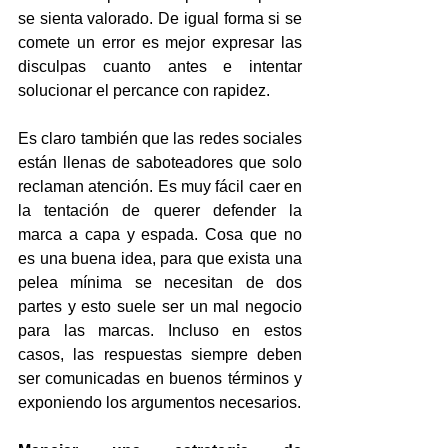
se sienta valorado. De igual forma si se 
comete un error es mejor expresar las 
disculpas cuanto antes e intentar 
solucionar el percance con rapidez.
Es claro también que las redes sociales 
están llenas de saboteadores que solo 
reclaman atención. Es muy fácil caer en 
la tentación de querer defender la 
marca a capa y espada. Cosa que no 
es una buena idea, para que exista una 
pelea mínima se necesitan de dos 
partes y esto suele ser un mal negocio 
para las marcas. Incluso en estos 
casos, las respuestas siempre deben 
ser comunicadas en buenos términos y 
exponiendo los argumentos necesarios. 