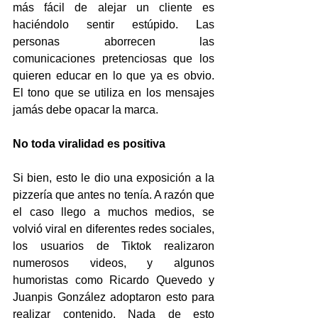
más fácil de alejar un cliente es 
haciéndolo sentir estúpido. Las 
personas aborrecen las 
comunicaciones pretenciosas que los 
quieren educar en lo que ya es obvio. 
El tono que se utiliza en los mensajes 
jamás debe opacar la marca.
No toda viralidad es positiva
Si bien, esto le dio una exposición a la 
pizzería que antes no tenía. A razón que 
el caso llego a muchos medios, se 
volvió viral en diferentes redes sociales, 
los usuarios de Tiktok realizaron 
numerosos videos, y algunos 
humoristas como Ricardo Quevedo y 
Juanpis González adoptaron esto para 
realizar contenido. Nada de esto 