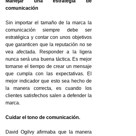
Manejar una estrategia de 
comunicación
Sin importar el tamaño de la marca la 
comunicación siempre debe ser 
estratégica y contar con unos objetivos 
que garanticen que la reputación no se 
vea afectada. Responder a la ligera 
nunca será una buena táctica. Es mejor 
tomarse el tiempo de crear un mensaje 
que cumpla con las expectativas. El 
mejor indicador que esto sea hecho de 
la manera correcta, es cuando los 
clientes satisfechos salen a defender la 
marca. 
Cuidar el tono de comunicación. 
David Ogilvy afirmaba que la manera 