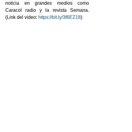
noticia en grandes medios como 
Caracol radio y la revista Semana.  
(Link del video: 
https://bit.ly/3f6EZ18
)