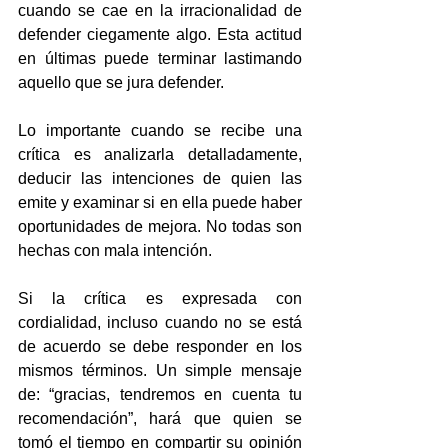
cuando se cae en la irracionalidad de 
defender ciegamente algo. Esta actitud 
en últimas puede terminar lastimando 
aquello que se jura defender.
Lo importante cuando se recibe una 
crítica es analizarla detalladamente, 
deducir las intenciones de quien las 
emite y examinar si en ella puede haber 
oportunidades de mejora. No todas son 
hechas con mala intención.
Si la crítica es expresada con 
cordialidad, incluso cuando no se está 
de acuerdo se debe responder en los 
mismos términos. Un simple mensaje 
de: “gracias, tendremos en cuenta tu 
recomendación”, hará que quien se 
tomó el tiempo en compartir su opinión 