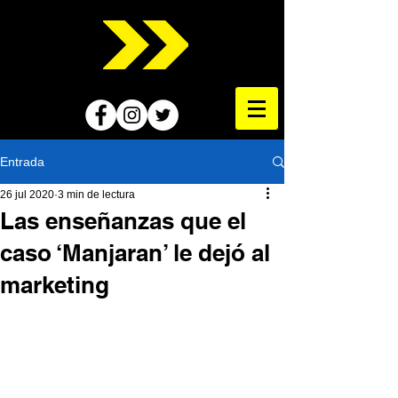
Entrada
26 jul 2020
3 min de lectura
Las enseñanzas que el
caso ‘Manjaran’ le dejó al
marketing