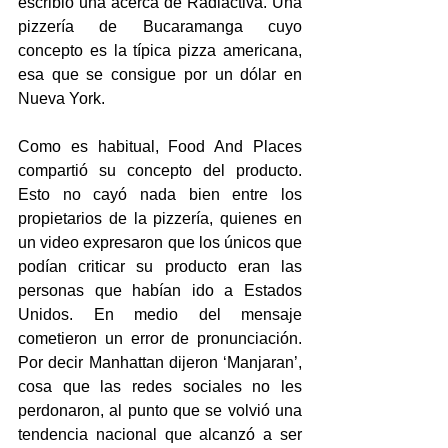
escribió una acerca de Radiactiva. Una 
pizzería de Bucaramanga cuyo 
concepto es la típica pizza americana, 
esa que se consigue por un dólar en 
Nueva York.
Como es habitual, Food And Places 
compartió su concepto del producto. 
Esto no cayó nada bien entre los 
propietarios de la pizzería, quienes en 
un video expresaron que los únicos que 
podían criticar su producto eran las 
personas que habían ido a Estados 
Unidos. En medio del mensaje 
cometieron un error de pronunciación. 
Por decir Manhattan dijeron ‘Manjaran’, 
cosa que las redes sociales no les 
perdonaron, al punto que se volvió una 
tendencia nacional que alcanzó a ser 