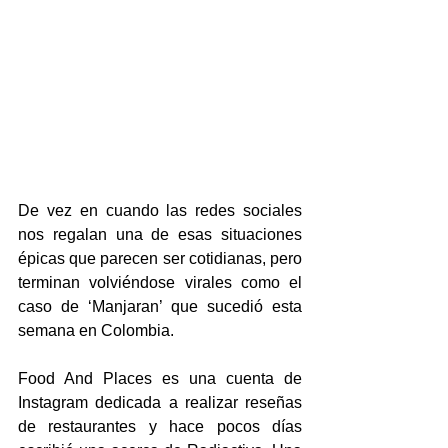
De vez en cuando las redes sociales 
nos regalan una de esas situaciones 
épicas que parecen ser cotidianas, pero 
terminan volviéndose virales como el 
caso de ‘Manjaran’ que sucedió esta 
semana en Colombia. 
Food And Places es una cuenta de 
Instagram dedicada a realizar reseñas 
de restaurantes y hace pocos días 