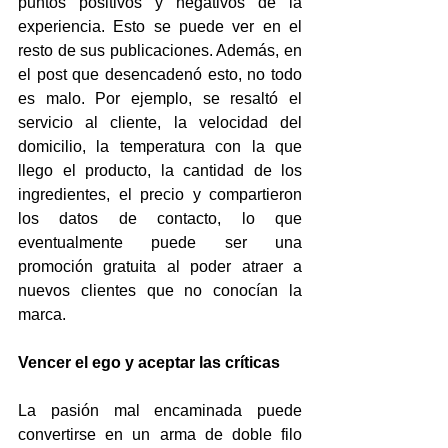
puntos positivos y negativos de la 
experiencia. Esto se puede ver en el 
resto de sus publicaciones. Además, en 
el post que desencadenó esto, no todo 
es malo. Por ejemplo, se resaltó el 
servicio al cliente, la velocidad del 
domicilio, la temperatura con la que 
llego el producto, la cantidad de los 
ingredientes, el precio y compartieron 
los datos de contacto, lo que 
eventualmente puede ser una 
promoción gratuita al poder atraer a 
nuevos clientes que no conocían la 
marca.
Vencer el ego y aceptar las críticas
La pasión mal encaminada puede 
convertirse en un arma de doble filo 