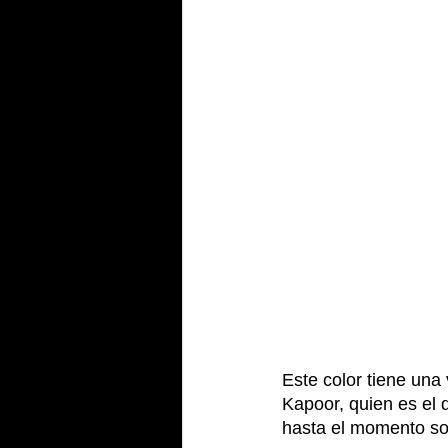
Este color tiene una 
Kapoor, quien es el 
hasta el momento sol