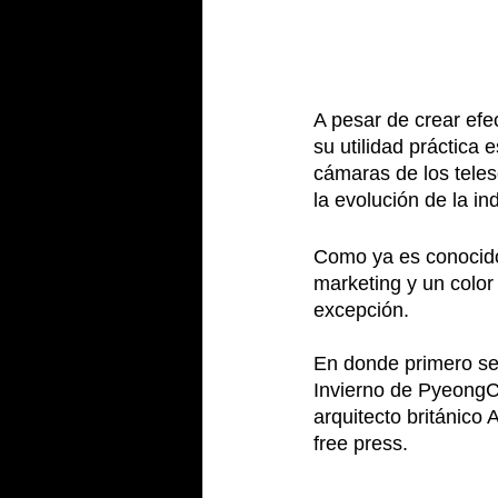
A pesar de crear efe
su utilidad práctica
cámaras de los teles
la evolución de la ind
Como ya es conocido,
marketing y un color
excepción. 
En donde primero se 
Invierno de PyeongC
arquitecto británico 
free press.