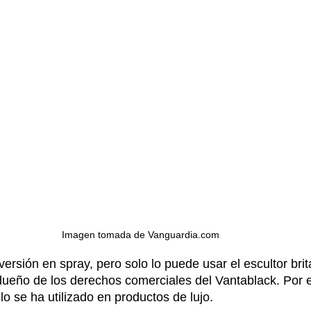
Imagen tomada de Vanguardia.com 
versión en spray, pero solo lo puede usar el escultor brit
dueño de los derechos comerciales del Vantablack. Por 
o se ha utilizado en productos de lujo.