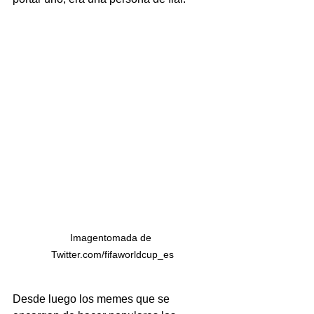
Imagentomada de 
Twitter.com/fifaworldcup_es
Desde luego los memes que se 