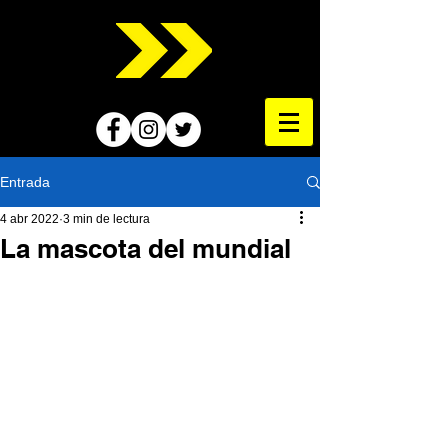
Entrada
4 abr 2022
3 min de lectura
La mascota del mundial