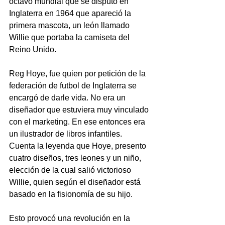
octavo mundial que se disputó en 
Inglaterra en 1964 que apareció la 
primera mascota, un león llamado 
Willie que portaba la camiseta del 
Reino Unido. 
Reg Hoye, fue quien por petición de la 
federación de futbol de Inglaterra se 
encargó de darle vida. No era un 
diseñador que estuviera muy vinculado 
con el marketing. En ese entonces era 
un ilustrador de libros infantiles. 
Cuenta la leyenda que Hoye, presento 
cuatro diseños, tres leones y un niño, 
elección de la cual salió victorioso 
Willie, quien según el diseñador está 
basado en la fisionomía de su hijo.
Esto provocó una revolución en la 