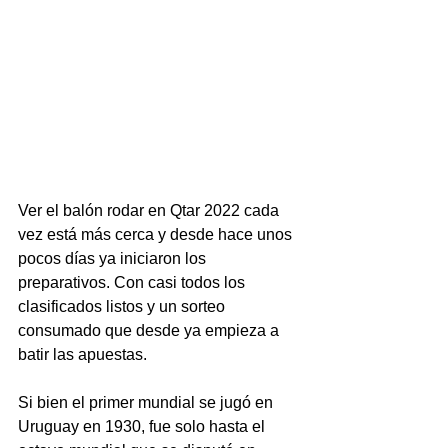
Ver el balón rodar en Qtar 2022 cada 
vez está más cerca y desde hace unos 
pocos días ya iniciaron los 
preparativos. Con casi todos los 
clasificados listos y un sorteo 
consumado que desde ya empieza a 
batir las apuestas.
Si bien el primer mundial se jugó en 
Uruguay en 1930, fue solo hasta el 