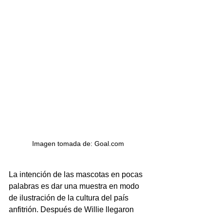
Imagen tomada de: Goal.com
La intención de las mascotas en pocas 
palabras es dar una muestra en modo 
de ilustración de la cultura del país 
anfitrión. Después de Willie llegaron 