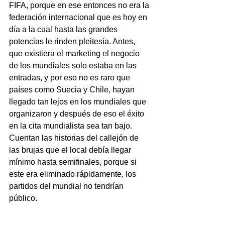
FIFA, porque en ese entonces no era la 
federación internacional que es hoy en 
día a la cual hasta las grandes 
potencias le rinden pleitesía. Antes, 
que existiera el marketing el negocio 
de los mundiales solo estaba en las 
entradas, y por eso no es raro que 
países como Suecia y Chile, hayan 
llegado tan lejos en los mundiales que 
organizaron y después de eso el éxito 
en la cita mundialista sea tan bajo. 
Cuentan las historias del callejón de 
las brujas que el local debía llegar 
mínimo hasta semifinales, porque si 
este era eliminado rápidamente, los 
partidos del mundial no tendrían 
público.