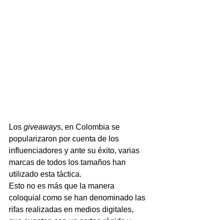
Los 
giveaways
, en Colombia se 
popularizaron por cuenta de los 
influenciadores y ante su éxito, varias 
marcas de todos los tamaños han 
utilizado esta táctica. 
Esto no es más que la manera 
coloquial como se han denominado las 
rifas realizadas en medios digitales, 