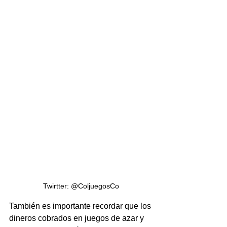
Twirtter: @ColjuegosCo
También es importante recordar que los 
dineros cobrados en juegos de azar y 