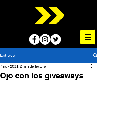
Entrada
7 nov 2021
2 min de lectura
Ojo con los giveaways