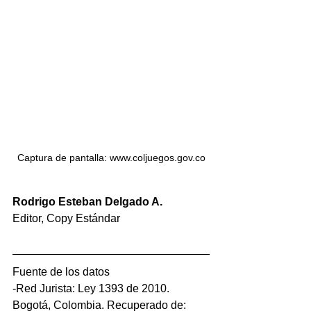
Captura de pantalla: www.coljuegos.gov.co
Rodrigo Esteban Delgado A.
Editor, Copy Estándar
Fuente de los datos
-Red Jurista: Ley 1393 de 2010. 
Bogotá, Colombia. Recuperado de: 