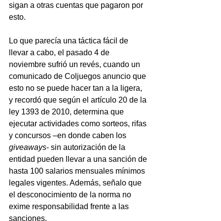
sigan a otras cuentas que pagaron por 
esto. 
Lo que parecía una táctica fácil de 
llevar a cabo, el pasado 4 de 
noviembre sufrió un revés, cuando un 
comunicado de Coljuegos anuncio que 
esto no se puede hacer tan a la ligera, 
y recordó que según el artículo 20 de la 
ley 1393 de 2010, determina que 
ejecutar actividades como sorteos, rifas 
y concursos –en donde caben los 
giveaways
- sin autorización de la 
entidad pueden llevar a una sanción de 
hasta 100 salarios mensuales mínimos 
legales vigentes. Además, señalo que 
el desconocimiento de la norma no 
exime responsabilidad frente a las 
sanciones.