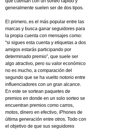
que cuentan con un sorteo rápido y 
generalmente suelen ser de dos tipos. 
El primero, es el más popular entre las 
marcas y busca ganar seguidores para 
la propia cuenta con mensajes como: 
“si sigues esta cuenta y etiquetas a dos 
amigos estarás participando por 
determinado premio”, que suele ser 
algo atractivo, pero su valor económico 
no es mucho, a comparación del 
segundo que se ha vuelto notorio entre 
influenciadores con un gran alcance. 
En este se sortean paquetes de 
premios en donde en un solo sorteo se 
encuentran premios como carros, 
motos, dinero en efectivo, iPhones de 
última generación entre otros. Todo con 
el objetivo de que sus seguidores 