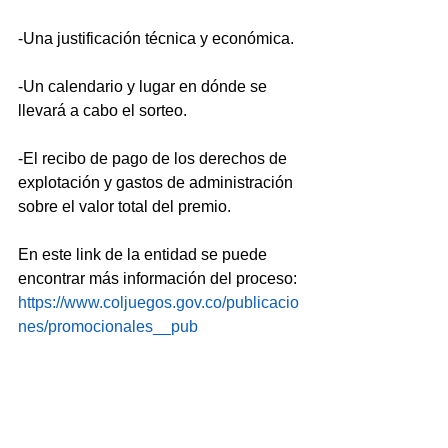
-U
na justificación técnica y económica.
-Un calendario y lugar en dónde se 
llevará a cabo el sorteo.
-El recibo de pago de los derechos de 
explotación y gastos de administración 
sobre el valor total del premio.
En este link de la entidad se puede 
encontrar más información del proceso: 
https://www.coljuegos.gov.co/publicacio
nes/promocionales__pub