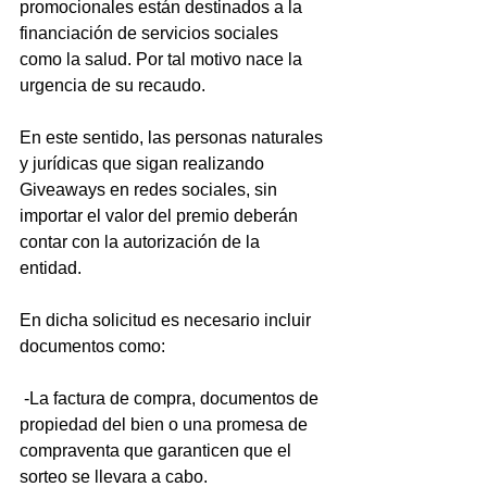
promocionales están destinados a la 
financiación de servicios sociales 
como la salud. Por tal motivo nace la 
urgencia de su recaudo. 
En este sentido, las personas naturales 
y jurídicas que sigan realizando 
Giveaways en redes sociales, sin 
importar el valor del premio deberán 
contar con la autorización de la 
entidad. 
En dicha solicitud es necesario incluir 
documentos como:
 -La factura de compra, documentos de 
propiedad del bien o una promesa de 
compraventa que garanticen que el 
sorteo se llevara a cabo.  